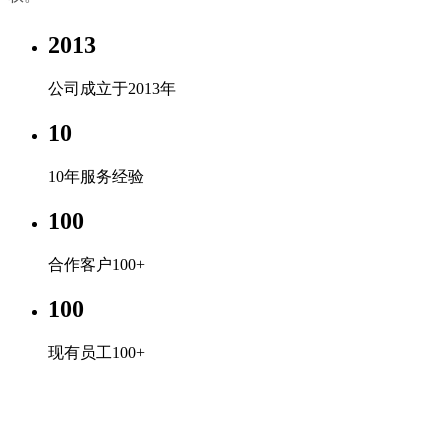
2013
公司成立于2013年
10
10年服务经验
100
合作客户100+
100
现有员工100+
开云官方在线注册-开云(中国)