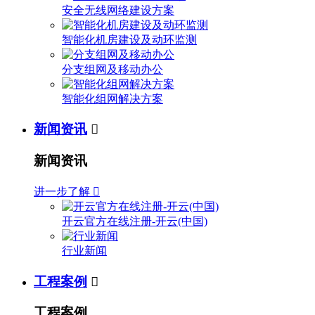
安全无线网络建设方案
智能化机房建设及动环监测
分支组网及移动办公
智能化组网解决方案
新闻资讯

新闻资讯
进一步了解

开云官方在线注册-开云(中国)
行业新闻
工程案例

工程案例