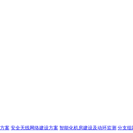
方案
安全无线网络建设方案
智能化机房建设及动环监测
分支组