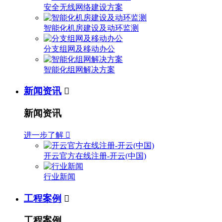
安全无线网络建设方案
智能化机房建设及动环监测
分支组网及移动办公
智能化组网解决方案
新闻资讯

新闻资讯
进一步了解

开云官方在线注册-开云(中国)
行业新闻
工程案例

工程案例