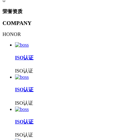

荣誉资质
COMPANY
HONOR
ISO认证
ISO认证
ISO认证
ISO认证
ISO认证
ISO认证