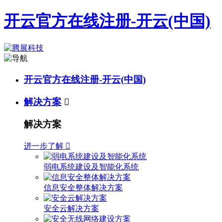
开云官方在线注册-开云(中国)
开云官方在线注册-开云(中国)
解决方案

解决方案
进一步了解

弱电系统建设及智能化系统
信息安全整体解决方案
安全云解决方案