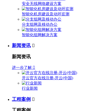
安全无线网络建设方案
智能化机房建设及动环监测
分支组网及移动办公
智能化组网解决方案
新闻资讯

新闻资讯
进一步了解

开云官方在线注册-开云(中国)
行业新闻
工程案例

工程案例