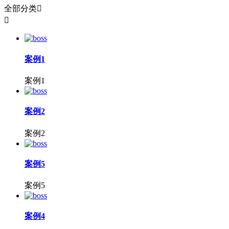
全部分类


案例1
案例1
案例2
案例2
案例5
案例5
案例4