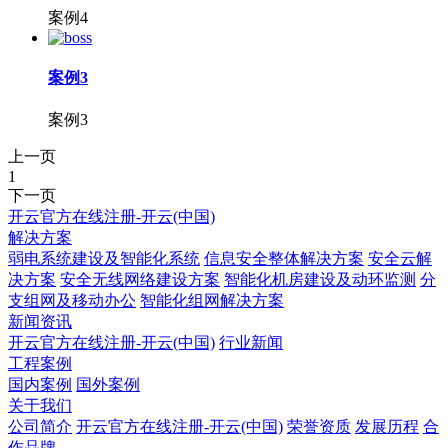
案例4
案例3
案例3
上一页
1
下一页
开云官方在线注册-开云(中国)
解决方案
弱电系统建设及智能化系统
信息安全整体解决方案
安全云解
决方案
安全无线网络建设方案
智能化机房建设及动环监测
分
支组网及移动办公
智能化组网解决方案
新闻资讯
开云官方在线注册-开云(中国)
行业新闻
工程案例
国内案例
国外案例
关于我们
公司简介
开云官方在线注册-开云(中国)
荣誉资质
发展历程
合
作品牌