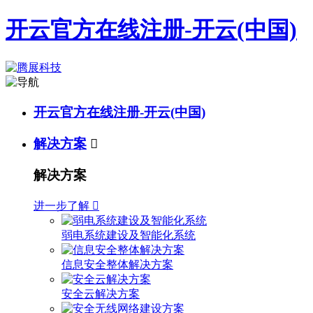
开云官方在线注册-开云(中国)
开云官方在线注册-开云(中国)
解决方案

解决方案
进一步了解

弱电系统建设及智能化系统
信息安全整体解决方案
安全云解决方案