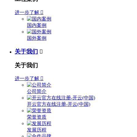
进一步了解

国内案例
国外案例
关于我们

关于我们
进一步了解

公司简介
开云官方在线注册-开云(中国)
荣誉资质
发展历程